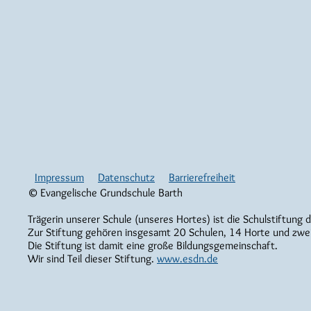
Impressum
Datenschutz
Barrierefreiheit
© Evangelische Grundschule Barth
Trägerin unserer Schule (unseres Hortes) ist die Schulstiftung 
Zur Stiftung gehören insgesamt 20 Schulen, 14 Horte und zwe
Die Stiftung ist damit eine große Bildungsgemeinschaft.
Wir sind Teil dieser Stiftung.
www.esdn.de