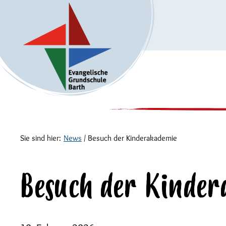
Sie sind hier:
News
/
Besuch der Kinderakademie
Besuch der Kinder