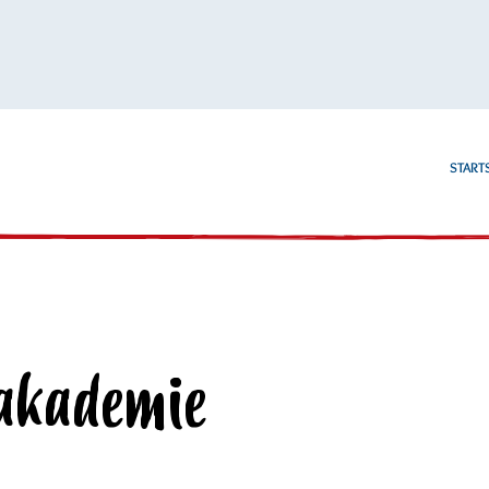
STARTS
akademie