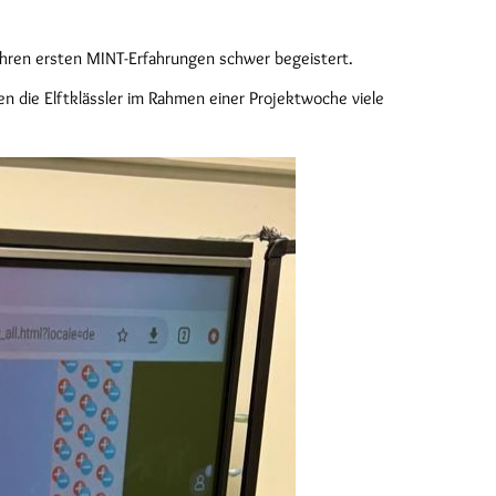
ihren ersten MINT-Erfahrungen schwer begeistert.
 die Elftklässler im Rahmen einer Projektwoche viele