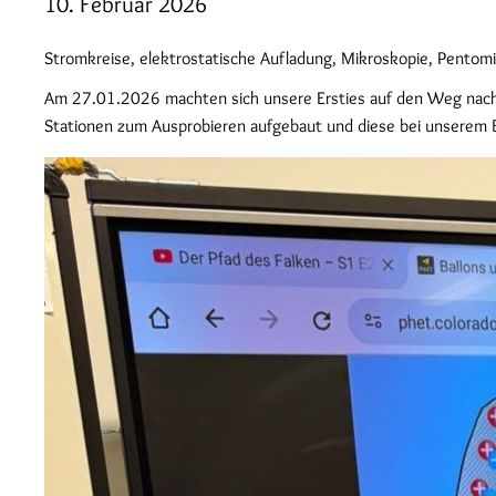
10. Februar 2026
Stromkreise, elektrostatische Aufladung, Mikroskopie, Pentomi
Am 27.01.2026 machten sich unsere Ersties auf den Weg nach S
Stationen zum Ausprobieren aufgebaut und diese bei unserem B