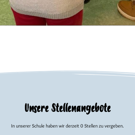
Unsere Stellenangebote
In unserer Schule haben wir derzeit 0 Stellen zu vergeben.