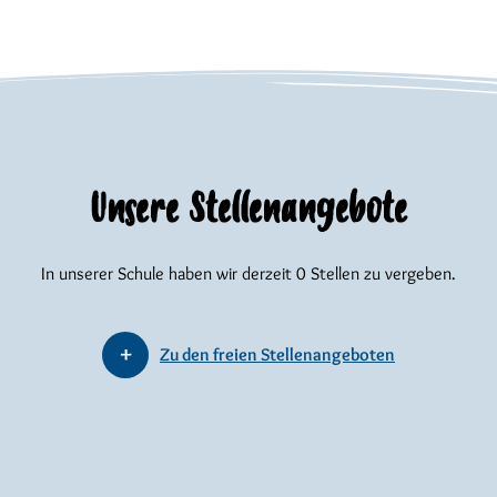
Unsere Stellenangebote
In unserer Schule haben wir derzeit 0 Stellen zu vergeben.
Zu den freien Stellenangeboten