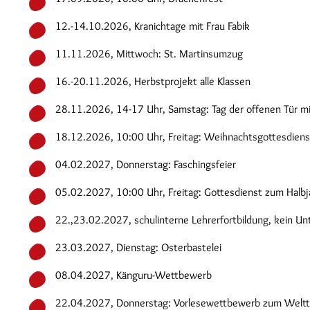
12.-14.10.2026, Kranichtage mit Frau Fabik
11.11.2026, Mittwoch: St. Martinsumzug
16.-20.11.2026, Herbstprojekt alle Klassen
28.11.2026, 14-17 Uhr, Samstag: Tag der offenen Tür m
18.12.2026, 10:00 Uhr, Freitag: Weihnachtsgottesdiens
04.02.2027, Donnerstag: Faschingsfeier
05.02.2027, 10:00 Uhr, Freitag: Gottesdienst zum Halbj
22.,23.02.2027, schulinterne Lehrerfortbildung, kein Unt
23.03.2027, Dienstag: Osterbastelei
08.04.2027, Känguru-Wettbewerb
22.04.2027, Donnerstag: Vorlesewettbewerb zum Weltt