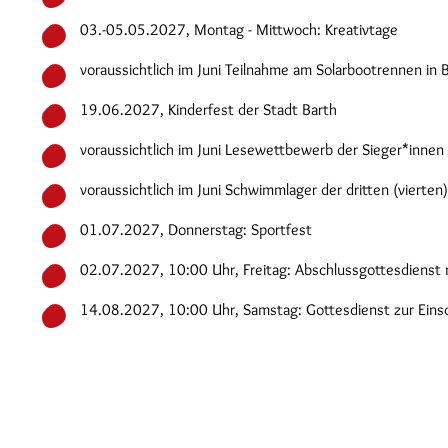
03.-05.05.2027, Montag - Mittwoch: Kreativtage
voraussichtlich im Juni Teilnahme am Solarbootrennen in 
19.06.2027, Kinderfest der Stadt Barth
voraussichtlich im Juni Lesewettbewerb der Sieger*innen
voraussichtlich im Juni Schwimmlager der dritten (vierten)
01.07.2027, Donnerstag: Sportfest
02.07.2027, 10:00 Uhr, Freitag: Abschlussgottesdienst 
14.08.2027, 10:00 Uhr, Samstag: Gottesdienst zur Eins