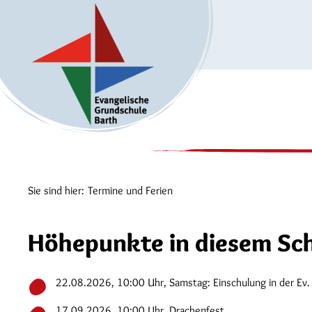
Sie sind hier:
Termine und Ferien
Höhepunkte in diesem Sch
22.08.2026, 10:00 Uhr, Samstag: Einschulung in der Ev. 
17.09.2026, 10:00 Uhr, Drachenfest