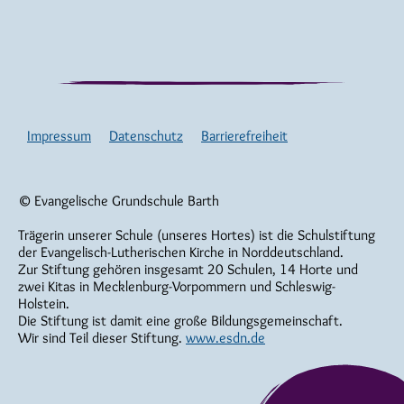
Impressum
Datenschutz
Barrierefreiheit
© Evangelische Grundschule Barth
Trägerin unserer Schule (unseres Hortes) ist die Schulstiftung
der Evangelisch-Lutherischen Kirche in Norddeutschland.
Zur Stiftung gehören insgesamt 20 Schulen, 14 Horte und
zwei Kitas in Mecklenburg-Vorpommern und Schleswig-
Holstein.
Die Stiftung ist damit eine große Bildungsgemeinschaft.
Wir sind Teil dieser Stiftung.
www.esdn.de