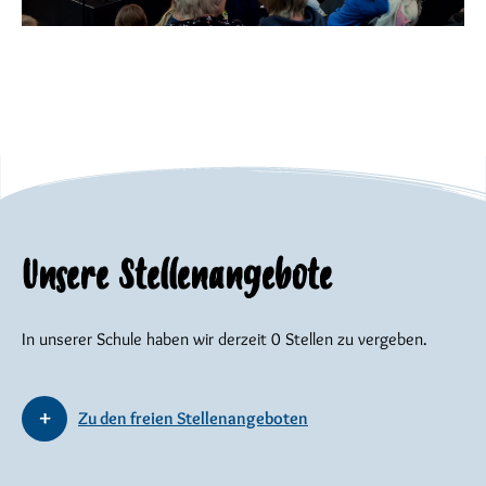
Unsere Stellenangebote
In unserer Schule haben wir derzeit 0 Stellen zu vergeben.
Zu den freien Stellenangeboten