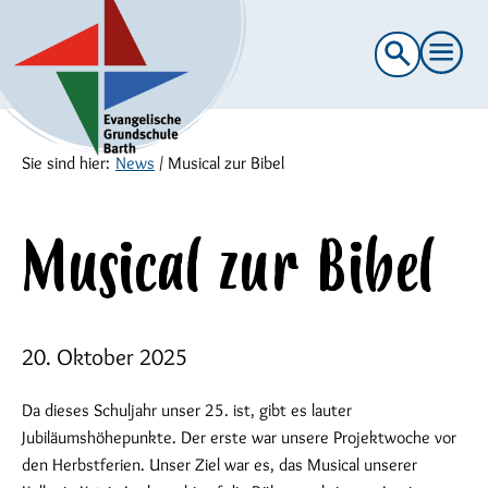
Suche
nach:
Sie sind hier:
News
/
Musical zur Bibel
Musical zur Bibel
20. Oktober 2025
Da dieses Schuljahr unser 25. ist, gibt es lauter
Jubiläumshöhepunkte. Der erste war unsere Projektwoche vor
den Herbstferien. Unser Ziel war es, das Musical unserer