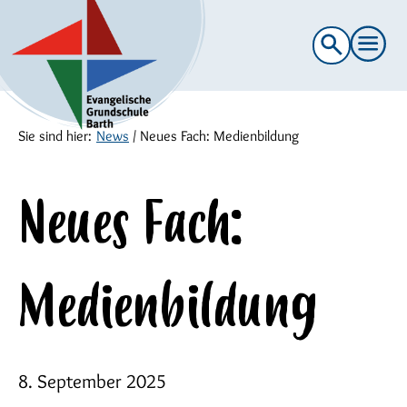
Suche
nach:
Sie sind hier:
News
/
Neues Fach: Medienbildung
Neues Fach:
Medienbildung
8. September 2025