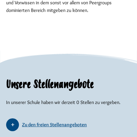
und Vorwissen in dem sonst vor allem von Peergroups
dominierten Bereich mitgeben zu können.
Unsere Stellenangebote
In unserer Schule haben wir derzeit 0 Stellen zu vergeben.
Zu den freien Stellenangeboten