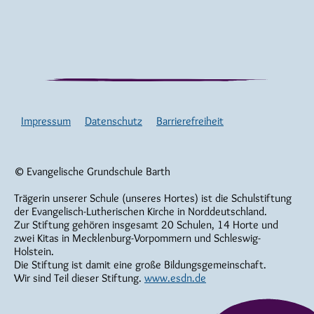
Impressum
Datenschutz
Barrierefreiheit
© Evangelische Grundschule Barth
Trägerin unserer Schule (unseres Hortes) ist die Schulstiftung
der Evangelisch-Lutherischen Kirche in Norddeutschland.
Zur Stiftung gehören insgesamt 20 Schulen, 14 Horte und
zwei Kitas in Mecklenburg-Vorpommern und Schleswig-
Holstein.
Die Stiftung ist damit eine große Bildungsgemeinschaft.
Wir sind Teil dieser Stiftung.
www.esdn.de