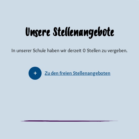
Unsere Stellenangebote
In unserer Schule haben wir derzeit 0 Stellen zu vergeben.
Zu den freien Stellenangeboten