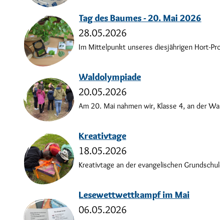
Tag des Baumes - 20. Mai 2026
28.05.2026
Im Mittelpunkt unseres diesjährigen Hort-Pr
Waldolympiade
20.05.2026
Am 20. Mai nahmen wir, Klasse 4, an der Wal
Kreativtage
18.05.2026
Kreativtage an der evangelischen Grundschul
Lesewettwettkampf im Mai
06.05.2026