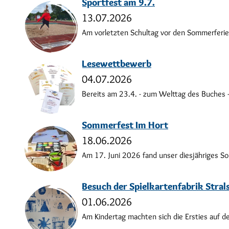
Sportfest am 9.7.
13.07.2026
Am vorletzten Schultag vor den Sommerferien 
Lesewettbewerb
04.07.2026
Bereits am 23.4. - zum Welttag des Buches -
Sommerfest Im Hort
18.06.2026
Am 17. Juni 2026 fand unser diesjähriges So
Besuch der Spielkartenfabrik Stra
01.06.2026
Am Kindertag machten sich die Ersties auf d